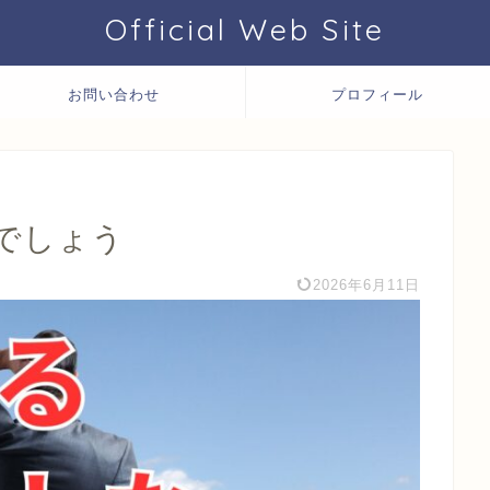
Official Web Site
お問い合わせ
プロフィール
でしょう
2026年6月11日