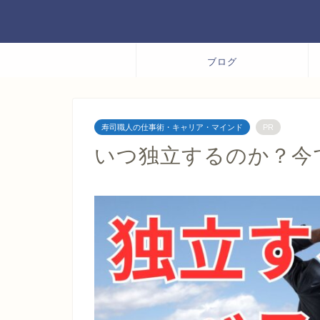
ブログ
寿司職人の仕事術・キャリア・マインド
PR
いつ独立するのか？今