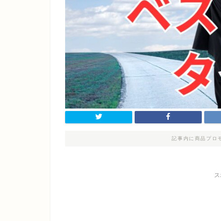
記事内に商品プロ
ス