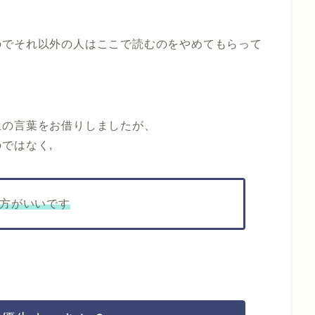
のでそれ以外の人はここで読むのをやめてもらって
生の言葉をお借りしましたが、
ではなく,
方がいいです