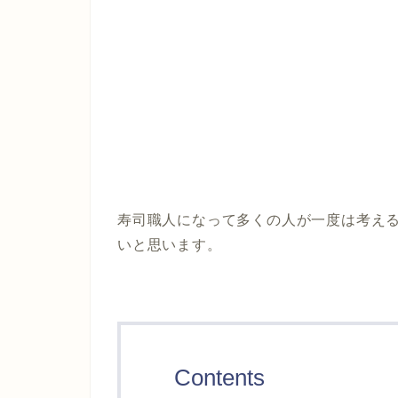
寿司職人になって多くの人が一度は考え
いと思います。
Contents