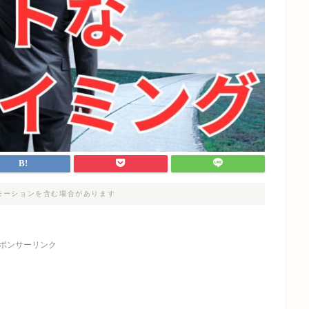
モーションを含む場合があります
ポンサーリンク